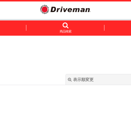
商品検索
表示順変更
絞り込む