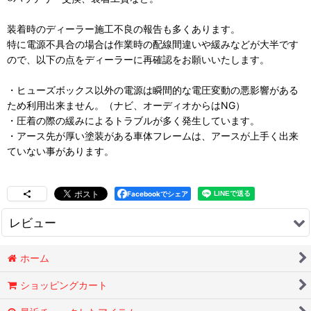
装着時のディーラー施工不良の報告も多くあります。
特に電源不具合の場合は作業時の配線間違いや緩みなどが大半です
ので、以下の点をディーラーに再確認をお願いいたします。
・ヒューズボックス以外の電源は瞬間的な電圧変動の悪影響がある
ため利用出来ません。（ナビ、オーディオからはNG）
・圧着の際の緩みによるトラブルが多く発生しています。
・アース先が厚い塗装がある車体フレームは、アースが上手く出来
ていない事があります。
Facebookでシェア
レビュー
0
件のレビュー
ホーム
ショッピングカート