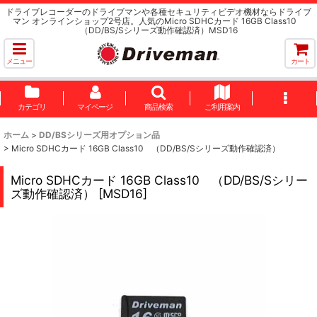
ドライブレコーダーのドライブマンや各種セキュリティビデオ機材ならドライブ
マン オンラインショップ2号店。人気のMicro SDHCカード 16GB Class10
（DD/BS/Sシリーズ動作確認済）MSD16
メニュー
カート
カテゴリ
マイページ
商品検索
ご利用案内
ホーム
>
DD/BSシリーズ用オプション品
>
Micro SDHCカード 16GB Class10 （DD/BS/Sシリーズ動作確認済）
Micro SDHCカード 16GB Class10 （DD/BS/Sシリー
ズ動作確認済）
[
MSD16
]