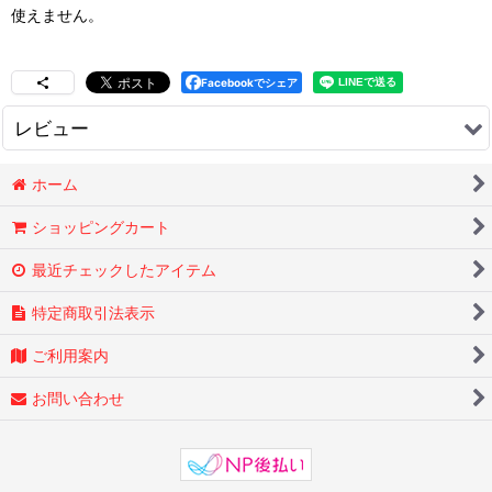
使えません。
Facebookでシェア
レビュー
0
件のレビュー
ホーム
ショッピングカート
最近チェックしたアイテム
特定商取引法表示
ご利用案内
お問い合わせ