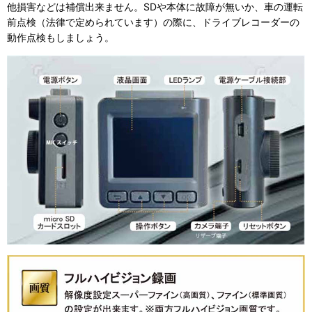
他損害などは補償出来ません。SDや本体に故障が無いか、車の運転
前点検（法律で定められています）の際に、ドライブレコーダーの
動作点検もしましょう。