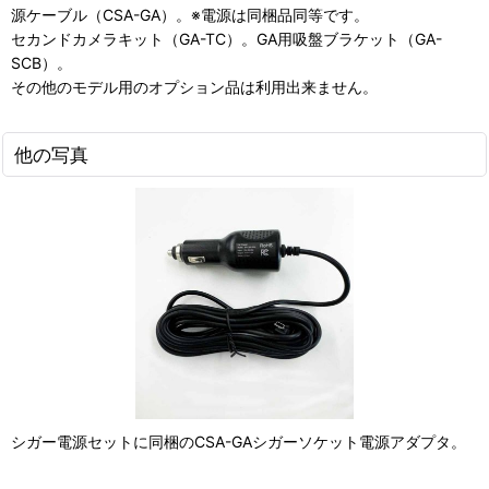
源ケーブル（CSA-GA）。※電源は同梱品同等です。
セカンドカメラキット（GA-TC）。GA用吸盤ブラケット（GA-
SCB）。
その他のモデル用のオプション品は利用出来ません。
他の写真
シガー電源セットに同梱のCSA-GAシガーソケット電源アダプタ。