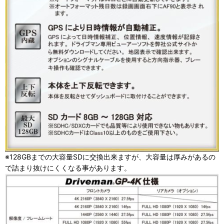
※128GBまでの大容量SDに交換出来ますが、大容量は厚みがあるの
で詰まり抜けにくくなる事があります。