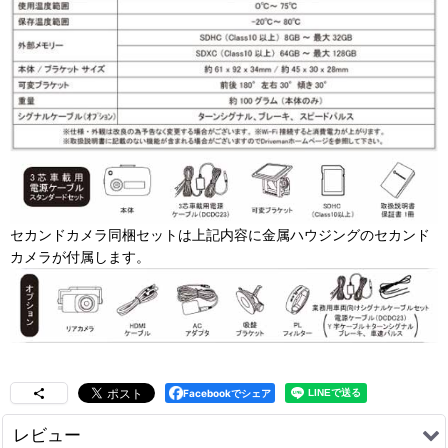
セカンドカメラ同梱セットは上記内容に金属ハウジングのセカンド
カメラが付属します。
Facebookでシェア
レビュー