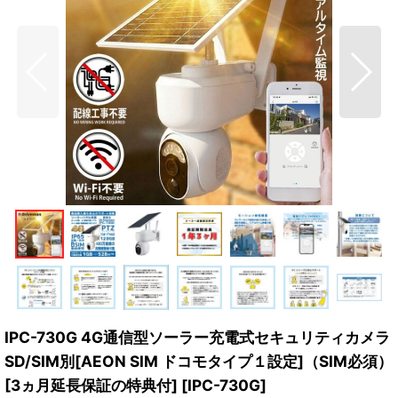
IPC-730G 4G通信型ソーラー充電式セキュリティカメラ
SD/SIM別[AEON SIM ドコモタイプ１設定]（SIM必須）
[3ヵ月延長保証の特典付]
[
IPC-730G
]