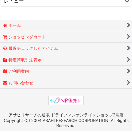
レビュー
0
件のレビュー
ホーム
ショッピングカート
最近チェックしたアイテム
特定商取引法表示
ご利用案内
お問い合わせ
アサヒリサーチの通販 ドライブマンオンラインショップ2号店
Copyright (C) 2004 ASAHI RESEARCH CORPORATION. All Rights
Reserved.