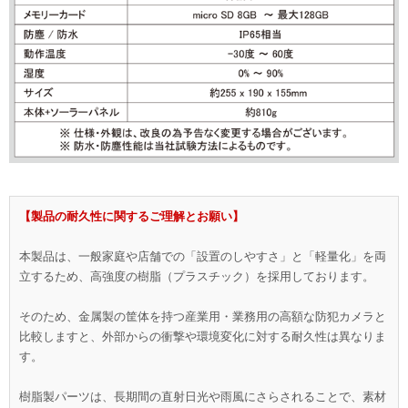
【製品の耐久性に関するご理解とお願い】
本製品は、一般家庭や店舗での「設置のしやすさ」と「軽量化」を両
立するため、高強度の樹脂（プラスチック）を採用しております。
そのため、金属製の筐体を持つ産業用・業務用の高額な防犯カメラと
比較しますと、外部からの衝撃や環境変化に対する耐久性は異なりま
す。
樹脂製パーツは、長期間の直射日光や雨風にさらされることで、素材