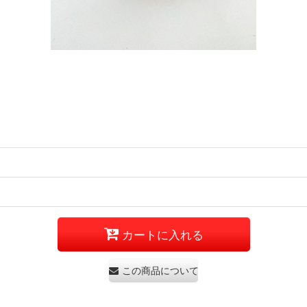
カートに入れる
この商品について問い合わせる