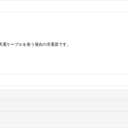
の充電ケーブルを使う場合の充電器です。