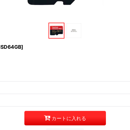
SD64GB
]
カートに入れる