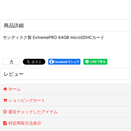
商品詳細
サンディスク製 ExtremePRO 64GB microSDHCカード
Facebookでシェア
レビュー
0
件のレビュー
ホーム
ショッピングカート
最近チェックしたアイテム
特定商取引法表示