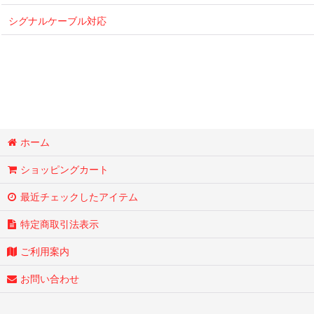
シグナルケーブル対応
ホーム
ショッピングカート
最近チェックしたアイテム
特定商取引法表示
ご利用案内
お問い合わせ