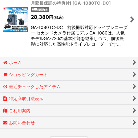
月延長保証の特典付]
[
GA-1080TC-DC
]
28,380
円
(税込)
GA-1080TC-DC｜前後撮影対応ドライブレコーダ
ー セカンドカメラ付属モデル GA-1080は、人気
モデルGA-720の基本性能を継承しつつ、前後撮
影に対応した高性能ドライブレコーダーです…
ホーム
ショッピングカート
最近チェックしたアイテム
特定商取引法表示
ご利用案内
お問い合わせ