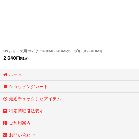
BSシリーズ用 マイクロHDMI - HDMIケーブル
[
BS-HDMI
]
2,640
円
(税込)
ホーム
ショッピングカート
最近チェックしたアイテム
特定商取引法表示
ご利用案内
お問い合わせ