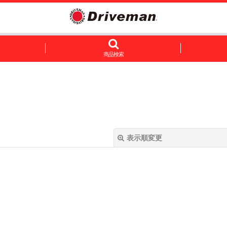
商品検索
表示順変更
絞り込む